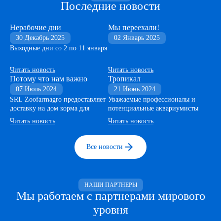
Последние новости
Нерабочие дни
Мы переехали!
30 Декабрь 2025
02 Январь 2025
Выходные дни со 2 по 11 января
Читать новость
Читать новость
Потому что нам важно
Тропикал
07 Июль 2024
21 Июнь 2024
SRL Zoofarmagro предоставляет
Уважаемые профессионалы и
доставку на дом корма для
потенциальные аквариумисты
домашних животных
Читать новость
Читать новость
Все новости
НАШИ ПАРТНЕРЫ
Мы работаем с партнерами мирового
уровня