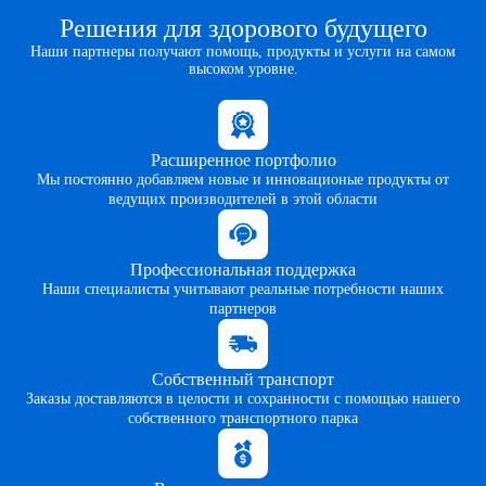
Решения для здорового будущего
Наши партнеры получают помощь, продукты и услуги на самом
высоком уровне.
Расширенное портфолио
Мы постоянно добавляем новые и инновационые продукты от
ведущих производителей в этой области
Профессиональная поддержка
Наши специалисты учитывают реальные потребности наших
партнеров
Собственный транспорт
Заказы доставляются в целости и сохранности с помощью нашего
собственного транспортного парка