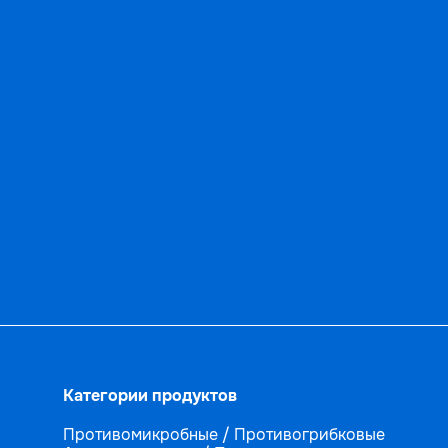
Категории продуктов
Противомикробные / Противогрибковые