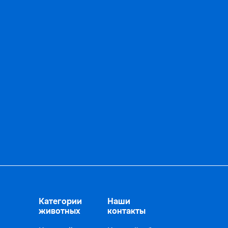
Категории
Наши
животных
контакты