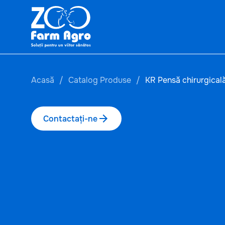
Acasă
Catalog Produse
KR Pensă chirurgical
Contactați-ne