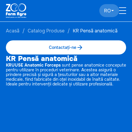
RO
Acasă
Catalog Produse
KR Pensă anatomică
Contactați-ne
KR Pensă anatomică
KRUUSE Anatomic Forceps
sunt pense anatomice concepute
pentru utilizare în proceduri veterinare. Acestea asigură o
prindere precisă și sigură a țesuturilor sau a altor materiale
medicale, fiind fabricate din oțel inoxidabil de înaltă calitate.
Ideale pentru intervenții delicate și utilizare profesională.