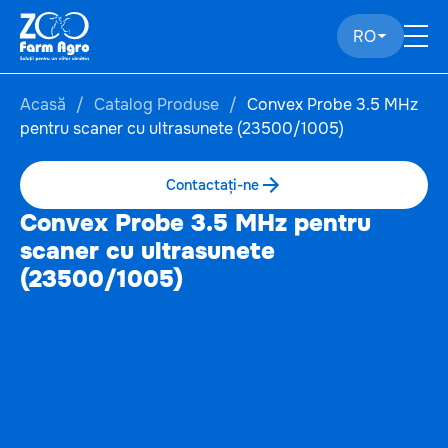
RO
Acasă
Catalog Produse
Convex Probe 3.5 MHz
pentru scaner cu ultrasunete (23500/1005)
Contactați-ne
Convex Probe 3.5 MHz pentru
scaner cu ultrasunete
(23500/1005)