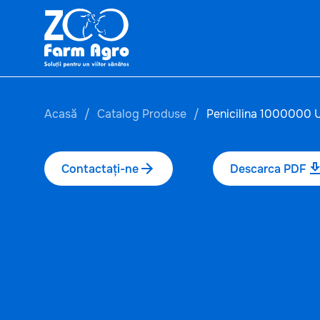
Acasă
Catalog Produse
Penicilina 1000000 
Contactați-ne
Descarca PDF