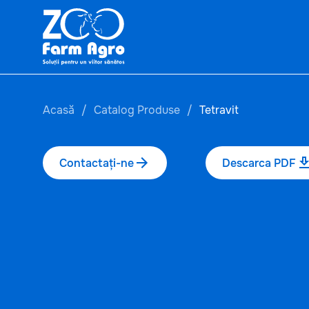
Acasă
Catalog Produse
Tetravit
Contactați-ne
Descarca PDF