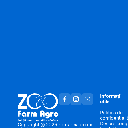
Informaţii
utile
Politica de
confidentiali
Despre comp
Copyright © 2026 zoofarmagro.md