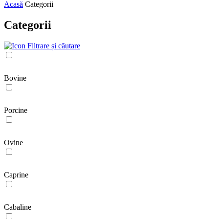
Acasă
Categorii
Categorii
Filtrare și căutare
Bovine
Porcine
Ovine
Caprine
Cabaline