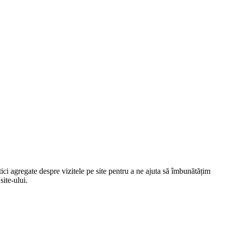
ici agregate despre vizitele pe site pentru a ne ajuta să îmbunătățim
site-ului.